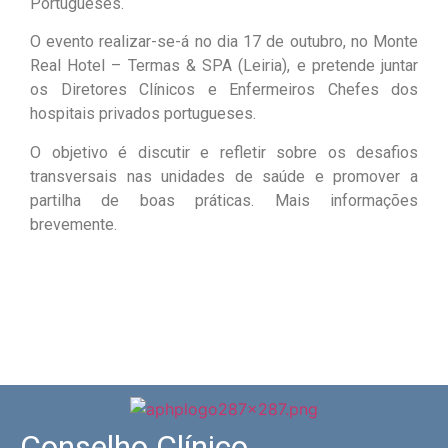
Portugueses.
O evento realizar-se-á no dia 17 de outubro, no Monte
Real Hotel – Termas & SPA (Leiria), e pretende juntar
os Diretores Clínicos e Enfermeiros Chefes dos
hospitais privados portugueses.
O objetivo é discutir e refletir sobre os desafios
transversais nas unidades de saúde e promover a
partilha de boas práticas. Mais informações
brevemente.
Conselho Clínico