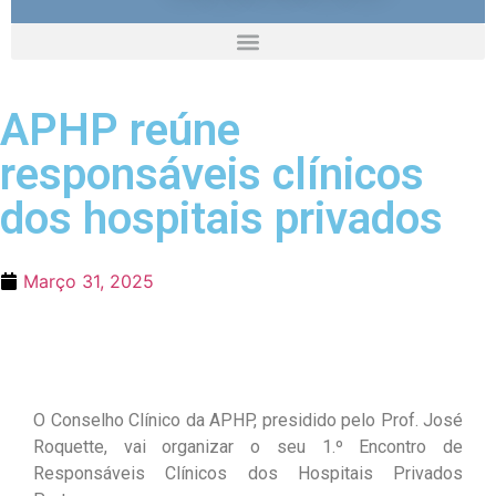
APHP reúne
responsáveis clínicos
dos hospitais privados
Março 31, 2025
O Conselho Clínico da APHP, presidido pelo Prof. José
Roquette, vai organizar o seu 1.º Encontro de
Responsáveis Clínicos dos Hospitais Privados