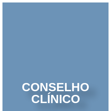
CONSELHO
CLÍNICO